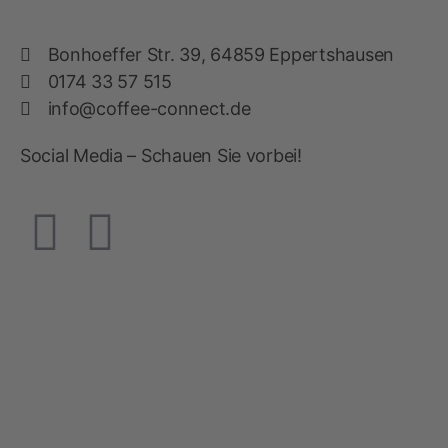
Bonhoeffer Str. 39, 64859 Eppertshausen
0174 33 57 515
info@coffee-connect.de
Social Media – Schauen Sie vorbei!