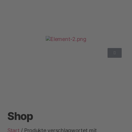
Shop
Start
/ Produkte verschlagwortet mit