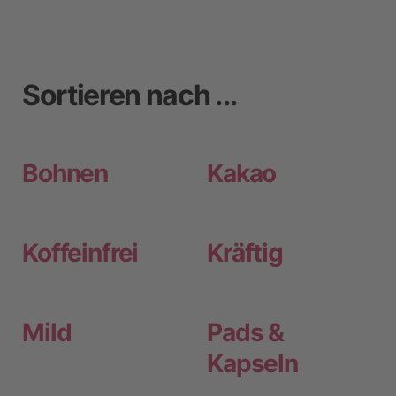
Sortieren nach ...
Bohnen
Kakao
Koffeinfrei
Kräftig
Mild
Pads &
Kapseln