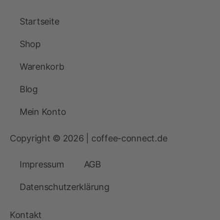
Startseite
Shop
Warenkorb
Blog
Mein Konto
Copyright © 2026 | coffee-connect.de
Impressum
AGB
Datenschutzerklärung
Kontakt