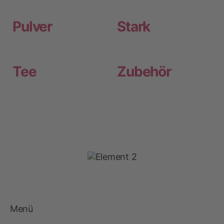
Pulver
Stark
Tee
Zubehör
Menü