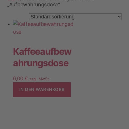
„Aufbewahrungsdose“
Kaffeeaufbew
ahrungsdose
6,00
€
zzgl. MwSt.
IN DEN WARENKORB