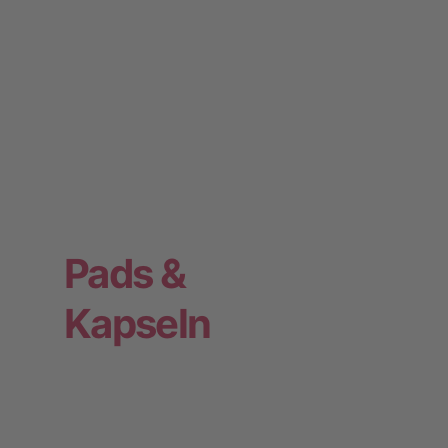
Pads &
Kapseln