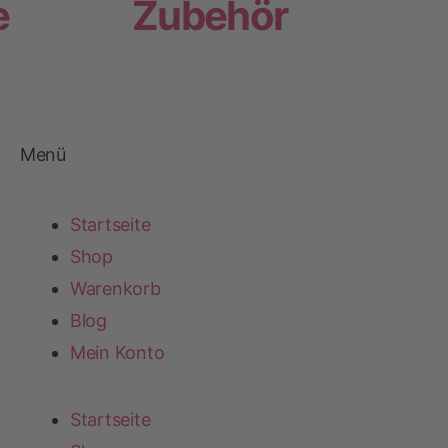
e
Zubehör
Menü
Startseite
Shop
Warenkorb
Blog
Mein Konto
Startseite