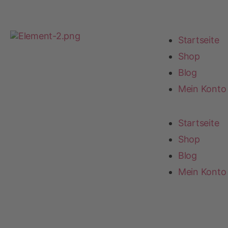
Startseite
Shop
Blog
Mein Konto
Startseite
Shop
Blog
Mein Konto