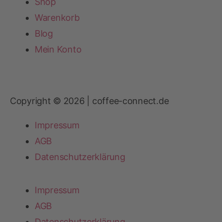
Shop
Warenkorb
Blog
Mein Konto
Copyright © 2026 | coffee-connect.de
Impressum
AGB
Datenschutzerklärung
Impressum
AGB
Datenschutzerklärung