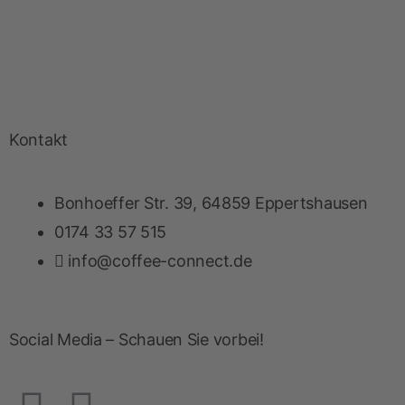
Kontakt
Bonhoeffer Str. 39, 64859 Eppertshausen
0174 33 57 515
info@coffee-connect.de
Social Media – Schauen Sie vorbei!