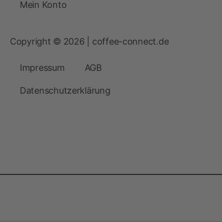
Mein Konto
Copyright © 2026 | coffee-connect.de
Impressum
AGB
Datenschutzerklärung