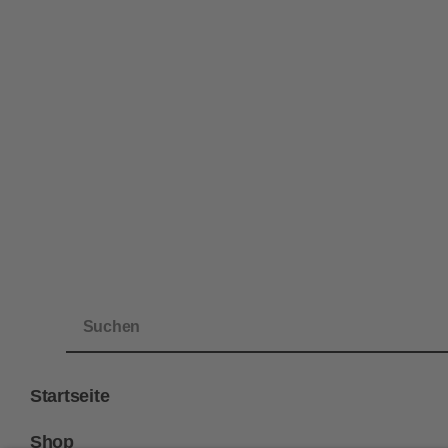
Startseite
Shop