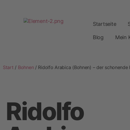
Startseite
Blog
Mein 
Start
/
Bohnen
/ Ridolfo Arabica (Bohnen) – der schonende
Ridolfo