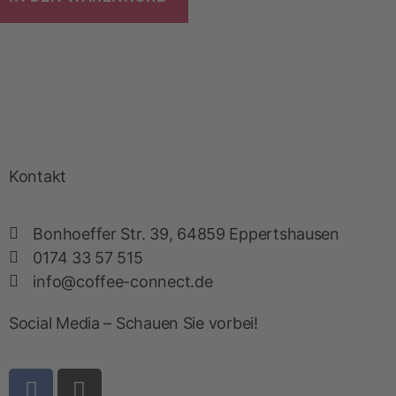
Kontakt
Bonhoeffer Str. 39, 64859 Eppertshausen
0174 33 57 515
info@coffee-connect.de
Social Media – Schauen Sie vorbei!