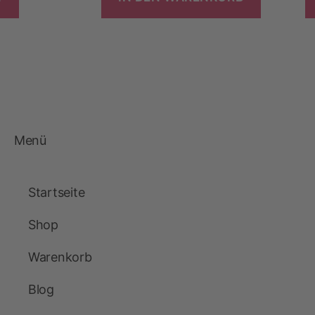
Menü
Startseite
Shop
Warenkorb
Blog